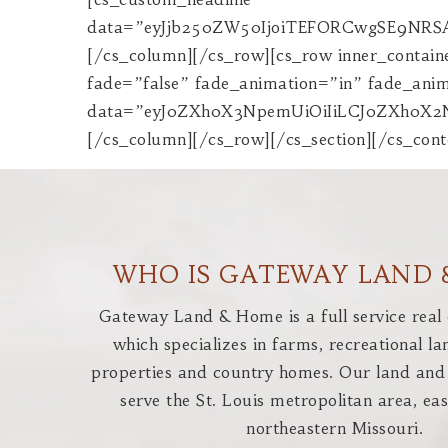
WHO IS GATEWAY LAND 
Gateway Land & Home is a full service real
which specializes in farms, recreational la
properties and country homes. Our land and 
serve the St. Louis metropolitan area, eas
northeastern Missouri.